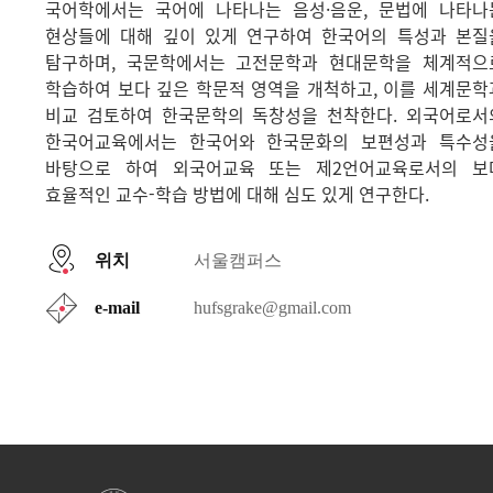
국어학에서는 국어에 나타나는 음성·음운, 문법에 나타나
현상들에 대해 깊이 있게 연구하여 한국어의 특성과 본질
탐구하며, 국문학에서는 고전문학과 현대문학을 체계적으
학습하여 보다 깊은 학문적 영역을 개척하고, 이를 세계문학
비교 검토하여 한국문학의 독창성을 천착한다. 외국어로서
한국어교육에서는 한국어와 한국문화의 보편성과 특수성
바탕으로 하여 외국어교육 또는 제2언어교육로서의 보
효율적인 교수-학습 방법에 대해 심도 있게 연구한다.
위치
서울캠퍼스
e-mail
hufsgrake@gmail.com