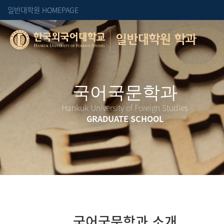
일반대학원 HOMEPAGE
일반대학원 학과
Hankuk University of Foreign Studies
GRADUATE SCHOOL
국어국문학과 소개