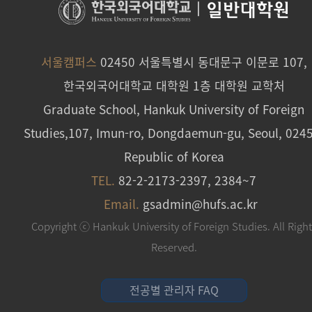
|
일반대학원
서울캠퍼스
02450 서울특별시 동대문구 이문로 107,
한국외국어대학교 대학원 1층 대학원 교학처
Graduate School, Hankuk University of Foreign
Studies,107, Imun-ro, Dongdaemun-gu, Seoul, 024
Republic of Korea
TEL.
82-2-2173-2397, 2384~7
Email.
gsadmin@hufs.ac.kr
Copyright ⓒ Hankuk University of Foreign Studies. All Righ
Reserved.
전공별 관리자 FAQ