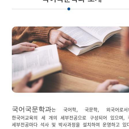
국어국문학과
는 국어학, 국문학, 외국어로서
한국어교육의 세 개의 세부전공으로 구성되어 있으며, 
세부전공마다 석사 및 박사과정을 설치하여 운영하고 있다