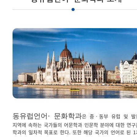
동유럽언어· 문화학과
은 중‧동부 유럽 및 발
지역에 속하는 국가들의 어문학과 인문학 분야에 대한 연구
학과의 일차적 목표로 한다. 또한 해당 국가의 언어로 된 1