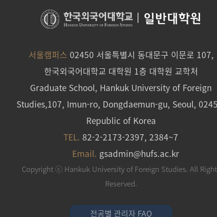
|
일반대학원
서울캠퍼스
02450 서울특별시 동대문구 이문로 107,
한국외국어대학교 대학원 1층 대학원 교학처
Graduate School, Hankuk University of Foreign
Studies,107, Imun-ro, Dongdaemun-gu, Seoul, 024
Republic of Korea
TEL.
82-2-2173-2397, 2384~7
Email.
gsadmin@hufs.ac.kr
Copyright ⓒ Hankuk University of Foreign Studies. All Righ
Reserved.
전공별 관리자 FAQ