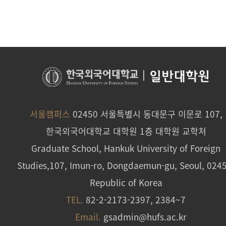
|
일반대학원
서울캠퍼스
02450 서울특별시 동대문구 이문로 107,
한국외국어대학교 대학원 1층 대학원 교학처
Graduate School, Hankuk University of Foreign
Studies,107, Imun-ro, Dongdaemun-gu, Seoul, 024
Republic of Korea
TEL.
82-2-2173-2397, 2384~7
Email.
gsadmin@hufs.ac.kr