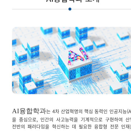
AI융합학과
는 4차 산업혁명의 핵심 동력인 인공지능(AI
을 중심으로, 인간의 사고능력을 기계적으로 구현하여 산
전반의 패러다임을 혁신하는 데 필요한 융합형 전문 인재