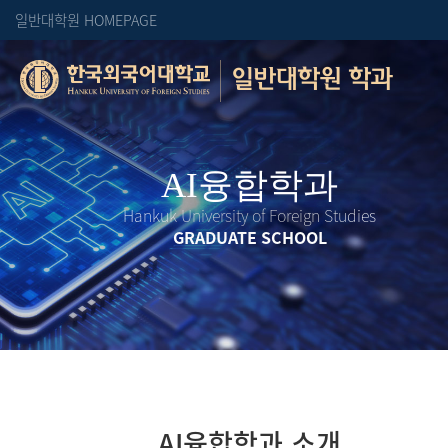
일반대학원 HOMEPAGE
일반대학원 학과
Hankuk University of Foreign Studies
GRADUATE SCHOOL
AI융합학과 소개