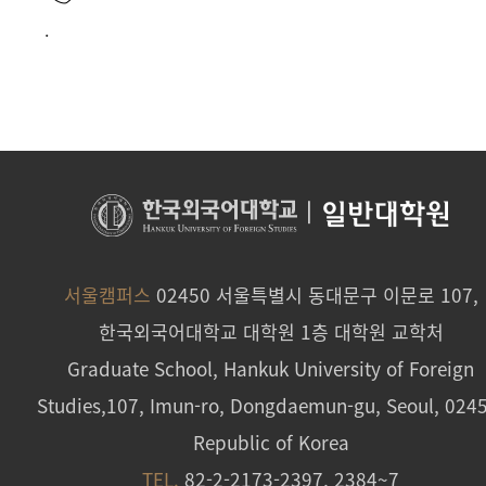
.
|
일반대학원
서울캠퍼스
02450 서울특별시 동대문구 이문로 107,
한국외국어대학교 대학원 1층 대학원 교학처
Graduate School, Hankuk University of Foreign
Studies,107, Imun-ro, Dongdaemun-gu, Seoul, 024
Republic of Korea
TEL.
82-2-2173-2397, 2384~7