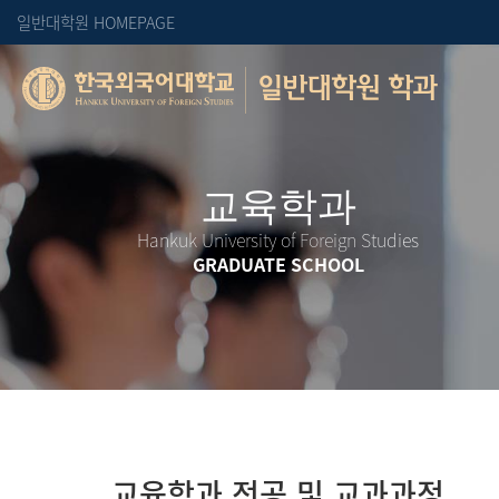
일반대학원 HOMEPAGE
일반대학원 학과
Hankuk University of Foreign Studies
GRADUATE SCHOOL
교육학과 전공 및 교과과정