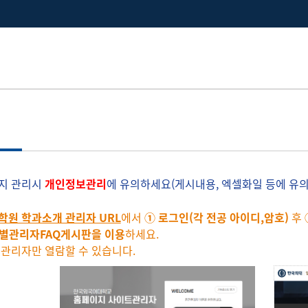
지 관리시
개인정보관리
에 유의하세요(게시내용, 엑셀화일 등에 유의
학원 학과소개 관리자 URL
에서
① 로그인(각 전공 아이디,암호)
후
별관리자FAQ게시판을 이용
하세요.
 관리자만 열람할 수 있습니다.