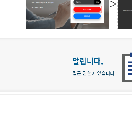
>
알립니다.
접근 권한이 없습니다.