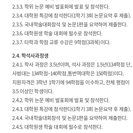
2.3.3. 학위 논문 예비 발표회에 발표 및 참석한다.
2.3.4. 대학원 특강에 참석한다(1학기 3회 논문요약 후 제출).
2.3.5. 국내학술대회참석 및 논문1편을 요약하여 제출한다.
2.3.6. 대학원생 학술 대회에 필수로 참석한다.
2.3.7. 타학과 학점 교류 수강은 9학점(3과목)이다.
2.4. 학석사과정생
2.4.1. 학사 과정은 3.5년이며, 석사 과정은 1.5년(134학점 단,
사범대는 134학점~140학점,통번역대학은 150학점)이다.
지원자격은 3학년 1학기에 94학점을 이수하고, 전체 평점이
3.5 이상인 학생이다.
2.4.2. 학위 논문 예비 발표회에 발표 및 참석한다.
2.4.3. 대학원 특강에 참석한다(1학기 3회 논문요약 후 제출).
2.4.4. 국내학술대회참석 및 논문1편을 요약하여 제출한다.
2.4.5. 대학원생 학술 대회에 필수로 참석한다.