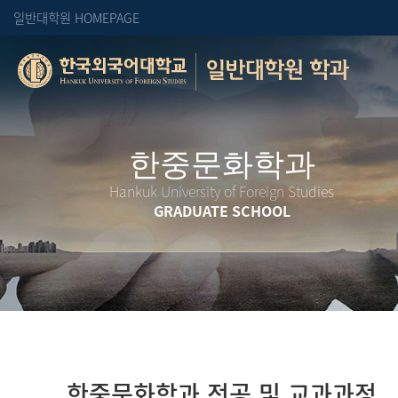
일반대학원 HOMEPAGE
일반대학원 학과
Hankuk University of Foreign Studies
GRADUATE SCHOOL
한중문화학과 전공 및 교과과정