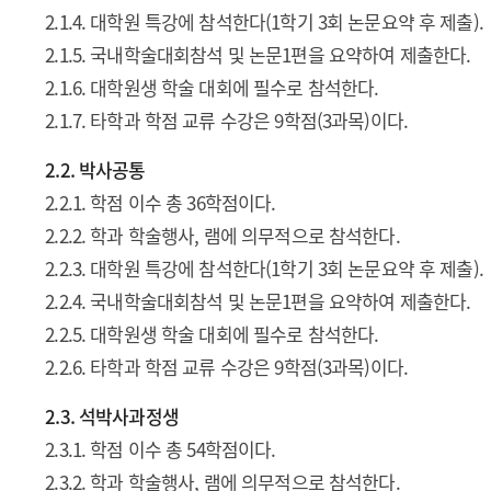
2.1.4. 대학원 특강에 참석한다(1학기 3회 논문요약 후 제출).
2.1.5. 국내학술대회참석 및 논문1편을 요약하여 제출한다.
2.1.6. 대학원생 학술 대회에 필수로 참석한다.
2.1.7. 타학과 학점 교류 수강은 9학점(3과목)이다.
2.2. 박사공통
2.2.1. 학점 이수 총 36학점이다.
2.2.2. 학과 학술행사, 램에 의무적으로 참석한다.
2.2.3. 대학원 특강에 참석한다(1학기 3회 논문요약 후 제출).
2.2.4. 국내학술대회참석 및 논문1편을 요약하여 제출한다.
2.2.5. 대학원생 학술 대회에 필수로 참석한다.
2.2.6. 타학과 학점 교류 수강은 9학점(3과목)이다.
2.3. 석박사과정생
2.3.1. 학점 이수 총 54학점이다.
2.3.2. 학과 학술행사, 램에 의무적으로 참석한다.