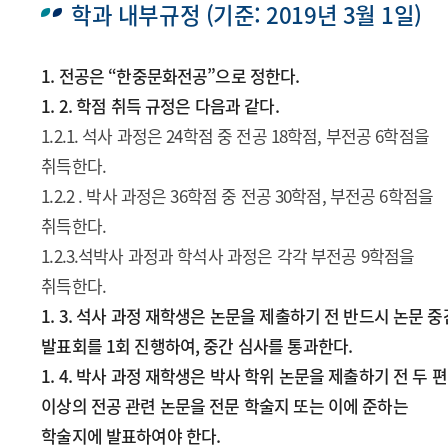
학과 내부규정 (기준: 2019년 3월 1일)
1. 전공은 “한중문화전공”으로 정한다.
1. 2. 학점 취득 규정은 다음과 같다.
1.2.1. 석사 과정은 24학점 중 전공 18학점, 부전공 6학점을
취득한다.
1.2.2 . 박사 과정은 36학점 중 전공 30학점, 부전공 6학점을
취득한다.
1.2.3.석박사 과정과 학석사 과정은 각각 부전공 9학점을
취득한다.
1. 3. 석사 과정 재학생은 논문을 제출하기 전 반드시 논문 중
발표회를 1회 진행하여, 중간 심사를 통과한다.
1. 4. 박사 과정 재학생은 박사 학위 논문을 제출하기 전 두 편
이상의 전공 관련 논문을 전문 학술지 또는 이에 준하는
학술지에 발표하여야 한다.