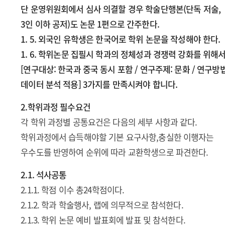
단 운영위원회에서 심사 의결할 경우 학술단행본(단독 저술,
3인 이하 공저)도 논문 1편으로 간주한다.
1. 5. 외국인 유학생은 한국어로 학위 논문을 작성해야 한다.
1. 6. 학위논문 집필시 학과의 정체성과 경쟁력 강화를 위해
[연구대상: 한국과 중국 동시 포함 / 연구주제: 문화 / 연구방법
데이터 분석 적용] 3가지를 만족시켜야 합니다.
2.학위과정 필수요건
각 학위 과정별 공통요건은 다음의 세부 사항과 같다.
학위과정에서 습득해야할 기본 요구사항,충실한 이행자는
우수도를 반영하여 순위에 따라 교환학생으로 파견한다.
2.1. 석사공통
2.1.1. 학점 이수 총24학점이다.
2.1.2. 학과 학술행사, 랩에 의무적으로 참석한다.
2.1.3. 학위 논문 예비 발표회에 발표 및 참석한다.