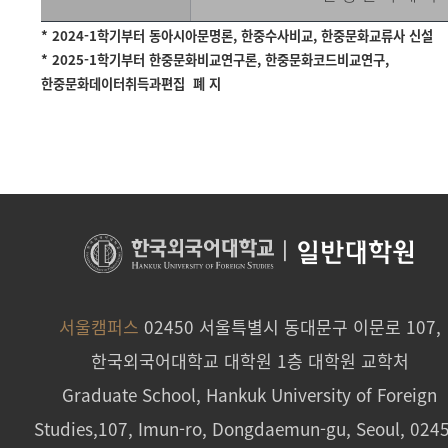
* 2024-1학기부터 동아시아문명론, 한중수사비교, 한중문화교류사 신설
* 2025-1학기부터 한중문화비교연구론, 한중문화코드비교연구,
한중문화데이터취득과편집
폐
지
|
일반대학원
서울캠퍼스
02450 서울특별시 동대문구 이문로 107,
한국외국어대학교 대학원 1층 대학원 교학처
Graduate School, Hankuk University of Foreign
Studies,107, Imun-ro, Dongdaemun-gu, Seoul, 024