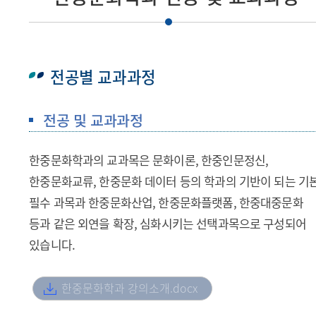
전공별 교과과정
전공 및 교과과정
한중문화학과의 교과목은 문화이론, 한중인문정신,
한중문화교류, 한중문화 데이터 등의 학과의 기반이 되는 기
필수 과목과 한중문화산업, 한중문화플랫폼, 한중대중문화
등과 같은 외연을 확장, 심화시키는 선택과목으로 구성되어
있습니다.
한중문화학과 강의소개.docx