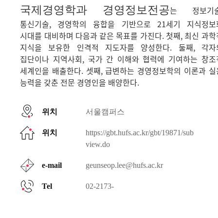
국제경영학과 경영정보전공
는 정보기술
통신기술, 경영학의 융합을 기반으로 21세기 지식정보
시대를 대비하며 다음과 같은 목표를 가진다. 첫째, 최신 과학
지식을 보유한 인격적 지도자를 양성한다. 둘째, 각자
집단이나 지역사회, 국가 간 이해와 협력에 기여하는 창조
세계인을 배출한다. 셋째, 급변하는 경영정보학의 이론과 실
능력을 갖춘 전문 경영인을 배양한다.
위치
서울캠퍼스
위치
https://gbt.hufs.ac.kr/gbt/19871/sub
view.do
e-mail
geunseop.lee@hufs.ac.kr
Tel
02-2173-