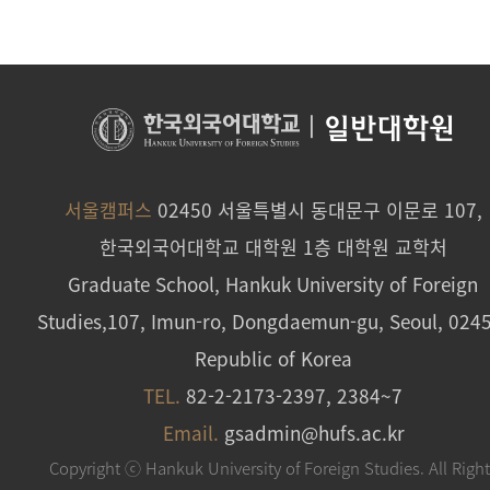
|
일반대학원
서울캠퍼스
02450 서울특별시 동대문구 이문로 107,
한국외국어대학교 대학원 1층 대학원 교학처
Graduate School, Hankuk University of Foreign
Studies,107, Imun-ro, Dongdaemun-gu, Seoul, 024
Republic of Korea
TEL.
82-2-2173-2397, 2384~7
Email.
gsadmin@hufs.ac.kr
Copyright ⓒ Hankuk University of Foreign Studies. All Righ