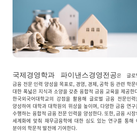
국제경영학과 파이낸스경영전공
은 글로
금융 전문 인력 양성을 목표로, 경영, 경제, 공학 등 관련 학문
대한 폭넓은 지식과 소양을 갖춘 융합적 금융 교육을 제공한다
한국외국어대학교의 강점을 활용해 글로벌 금융 전문인력
양성하여 대학과 대학원의 위상을 높이며, 다양한 금융 연구
수행하는 융합적 금융 전문 인력을 양성한다. 또한, 금융 시장
세계화에 맞춰 재무금융학에 대한 심도 있는 연구를 통해 
분야의 학문적 발전에 기여한다.