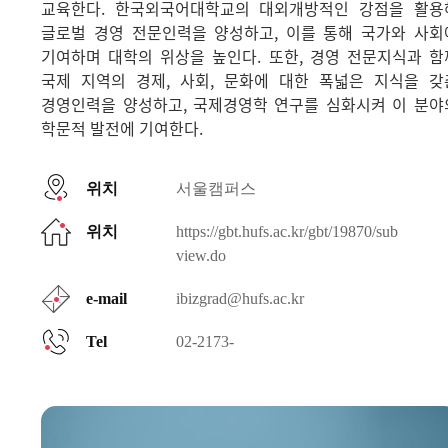
교육한다. 한국외국어대학교의 대외개방적인 강점을 활용
글로벌 경영 전문인력을 양성하고, 이를 통해 국가와 사회
기여하며 대학의 위상을 높인다. 또한, 경영 전문지식과 함
국제 지역의 경제, 사회, 문화에 대한 폭넓은 지식을 갖
경영인력을 양성하고, 국제경영학 연구를 심화시켜 이 분야
학문적 발전에 기여한다.
위치
서울캠퍼스
위치
https://gbt.hufs.ac.kr/gbt/19870/sub
view.do
e-mail
ibizgrad@hufs.ac.kr
Tel
02-2173-