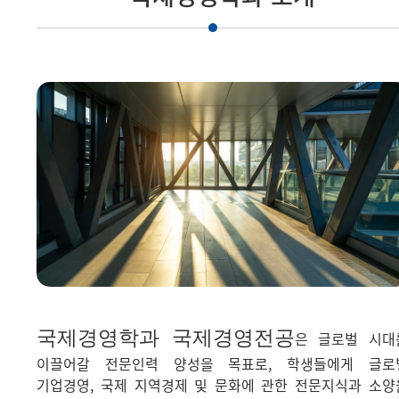
국제경영학과 국제경영전공
은 글로벌 시대
이끌어갈 전문인력 양성을 목표로, 학생들에게 글로
기업경영, 국제 지역경제 및 문화에 관한 전문지식과 소양