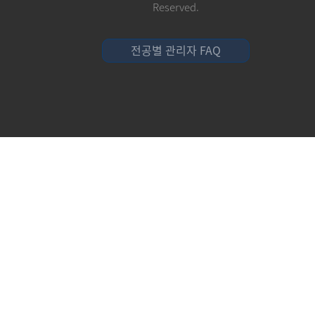
Reserved.
전공별 관리자 FAQ