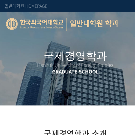
일반대학원 HOMEPAGE
일반대학원 학과
Hankuk University of Foreign Studies
GRADUATE SCHOOL
국제경영학과 소개