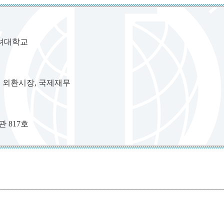
, 고려대학교
, 외환시장, 국제재무
 817호